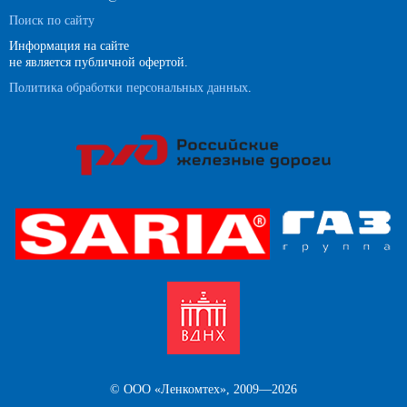
Поиск по сайту
Информация на сайте
не является публичной офертой.
Политика обработки персональных данных
.
© ООО «Ленкомтех», 2009—2026