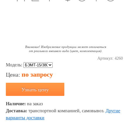
Внимание! Изображение продукции может отличаться
от реального внешнего вида (цвет, комплектация).
Артикул:
4260
Модель:
по запросу
Цена:
Узнать цену
Наличие:
на заказ
Доставка:
транспортной компанией, самовывоз.
Другие
варианты доставки