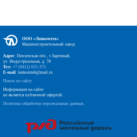
ООО «Ленкомтех»
Машиностроительный завод
Адрес
: Пензенская обл., г.Заречный,
ул. Индустриальная, д. 78
Тел:
+7 (8412) 655-373
.
E-mail
: lenkomteh@mail.ru
Поиск по сайту
Информация на сайте
не является публичной офертой.
Политика обработки персональных данных
.