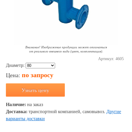
Внимание! Изображение продукции может отличаться
от реального внешнего вида (цвет, комплектация).
Артикул:
4605
Диаметр:
по запросу
Цена:
Узнать цену
Наличие:
на заказ
Доставка:
транспортной компанией, самовывоз.
Другие
варианты доставки