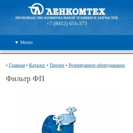
ПРОИЗВОДСТВО КОММУНАЛЬНОЙ ТЕХНИКИ И ЗАПЧАСТЕЙ
+7 (8412) 655-373
▼ Меню
Каталог
•
Главная
•
Каталог
•
Прочее
•
Резервуарное оборудование
Дилеры
Фильтр ФП
Контакты
О компании
🔍