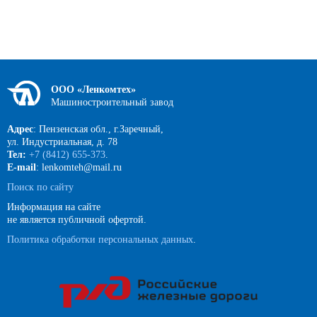
ООО «Ленкомтех»
Машиностроительный завод
Адрес
: Пензенская обл., г.Заречный,
ул. Индустриальная, д. 78
Тел:
+7 (8412) 655-373
.
E-mail
: lenkomteh@mail.ru
Поиск по сайту
Информация на сайте
не является публичной офертой.
Политика обработки персональных данных
.