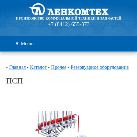
ПРОИЗВОДСТВО КОММУНАЛЬНОЙ ТЕХНИКИ И ЗАПЧАСТЕЙ
+7 (8412) 655-373
▼ Меню
Каталог
•
Главная
•
Каталог
•
Прочее
•
Резервуарное оборудование
Дилеры
ПСП
Контакты
О компании
🔍