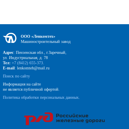
ООО «Ленкомтех»
Машиностроительный завод
Адрес
: Пензенская обл., г.Заречный,
ул. Индустриальная, д. 78
Тел:
+7 (8412) 655-373
.
E-mail
: lenkomteh@mail.ru
Поиск по сайту
Информация на сайте
не является публичной офертой.
Политика обработки персональных данных
.