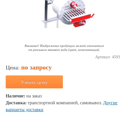
Внимание! Изображение продукции может отличаться
от реального внешнего вида (цвет, комплектация).
Артикул:
4593
по запросу
Цена:
Узнать цену
Наличие:
на заказ
Доставка:
транспортной компанией, самовывоз.
Другие
варианты доставки