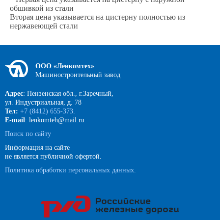
обшивкой из стали
Вторая цена указывается на цистерну полностью из
нержавеющей стали
ООО «Ленкомтех»
Машиностроительный завод
Адрес
: Пензенская обл., г.Заречный,
ул. Индустриальная, д. 78
Тел:
+7 (8412) 655-373
.
E-mail
: lenkomteh@mail.ru
Поиск по сайту
Информация на сайте
не является публичной офертой.
Политика обработки персональных данных
.