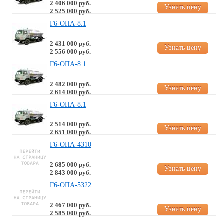
2 406 000 руб.
Узнать цену
2 525 000 руб.
Г6-ОПА-8.1
2 431 000 руб.
Узнать цену
2 556 000 руб.
Г6-ОПА-8.1
2 482 000 руб.
Узнать цену
2 614 000 руб.
Г6-ОПА-8.1
2 514 000 руб.
Узнать цену
2 651 000 руб.
Г6-ОПА-4310
2 685 000 руб.
Узнать цену
2 843 000 руб.
Г6-ОПА-5322
2 467 000 руб.
Узнать цену
2 585 000 руб.