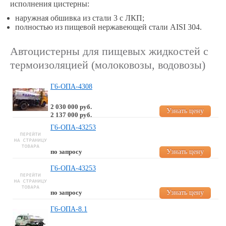
исполнения цистерны:
наружная обшивка из стали 3 с ЛКП;
полностью из пищевой нержавеющей стали AISI 304.
Автоцистерны для пищевых жидкостей с
термоизоляцией (молоковозы, водовозы)
Г6-ОПА-4308
2 030 000 руб.
Узнать цену
2 137 000 руб.
Г6-ОПА-43253
Узнать цену
по запросу
Г6-ОПА-43253
Узнать цену
по запросу
Г6-ОПА-8.1