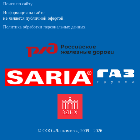
Поиск по сайту
Информация на сайте
не является публичной офертой.
Политика обработки персональных данных
.
© ООО «Ленкомтех», 2009—2026