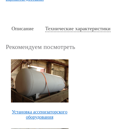
Описание
Технические характеристики
Рекомендуем посмотреть
Установка ассенизаторского
оборудования