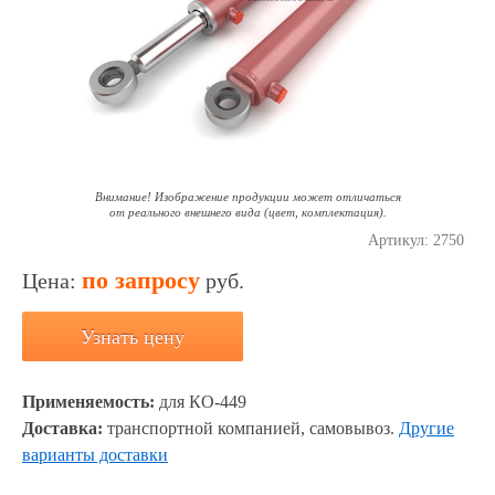
Внимание! Изображение продукции может отличаться
от реального внешнего вида (цвет, комплектация).
Артикул:
2750
по запросу
Цена:
руб.
Узнать цену
Применяемость:
для КО-449
Доставка:
транспортной компанией, самовывоз.
Другие
варианты доставки