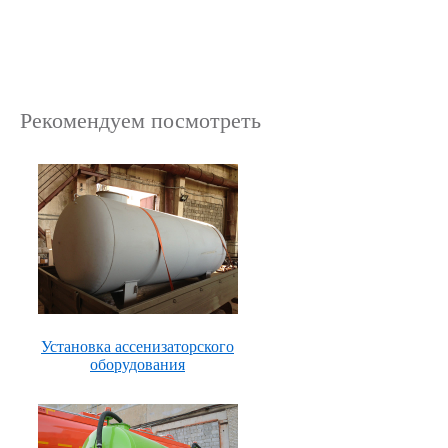
Рекомендуем посмотреть
Установка ассенизаторского
оборудования