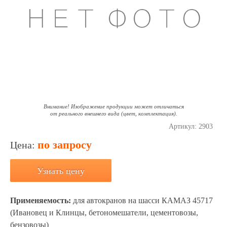
Внимание! Изображение продукции может отличаться
от реального внешнего вида (цвет, комплектация).
Артикул:
2903
по запросу
Цена:
Узнать цену
Применяемость:
для автокранов на шасси КАМАЗ 45717
(Ивановец и Клинцы, бетономешатели, цементовозы,
бензовозы)