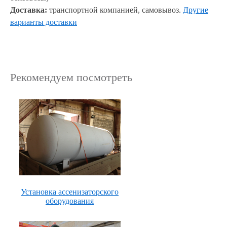
Доставка:
транспортной компанией, самовывоз.
Другие
варианты доставки
Рекомендуем посмотреть
Установка ассенизаторского
оборудования