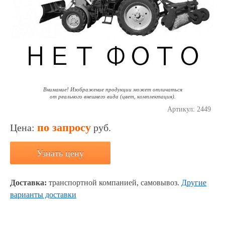
Внимание! Изображение продукции может отличаться
от реального внешнего вида (цвет, комплектация).
Артикул:
2449
по запросу
Цена:
руб.
Узнать цену
Доставка:
транспортной компанией, самовывоз.
Другие
варианты доставки