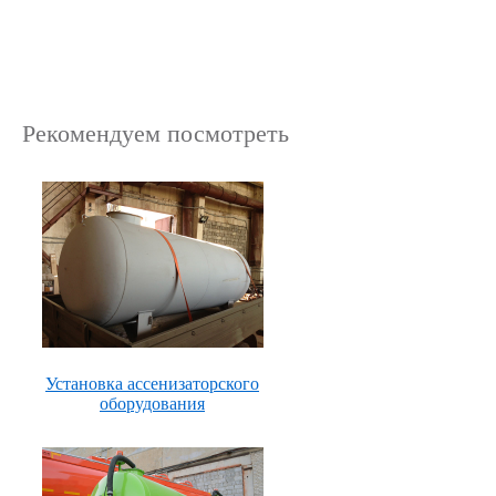
Рекомендуем посмотреть
Установка ассенизаторского
оборудования