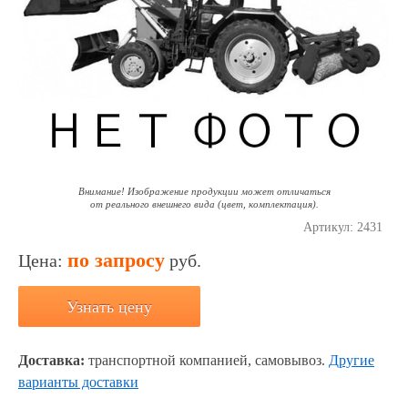
Внимание! Изображение продукции может отличаться
от реального внешнего вида (цвет, комплектация).
Артикул:
2431
по запросу
Цена:
руб.
Узнать цену
Доставка:
транспортной компанией, самовывоз.
Другие
варианты доставки