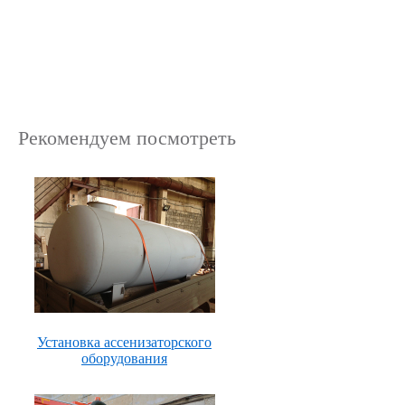
Рекомендуем посмотреть
Установка ассенизаторского
оборудования