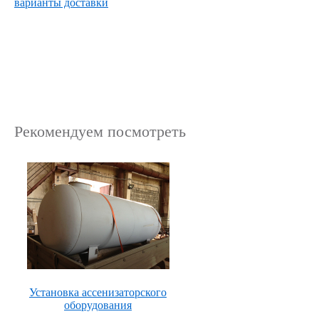
варианты доставки
Рекомендуем посмотреть
Установка ассенизаторского
оборудования