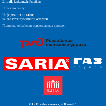
E-mail
: lenkomteh@mail.ru
Поиск по сайту
Информация на сайте
не является публичной офертой.
Политика обработки персональных данных
.
© ООО «Ленкомтех», 2009—2026