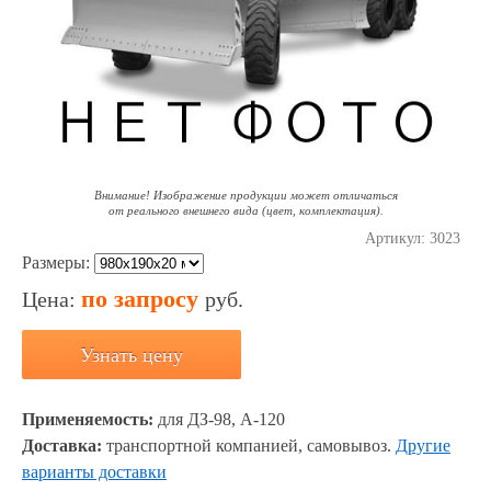
Внимание! Изображение продукции может отличаться
от реального внешнего вида (цвет, комплектация).
Артикул:
3023
Размеры:
по запросу
Цена:
руб.
Узнать цену
Применяемость:
для ДЗ-98, А-120
Доставка:
транспортной компанией, самовывоз.
Другие
варианты доставки