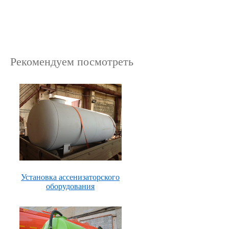
Рекомендуем посмотреть
Установка ассенизаторского
оборудования