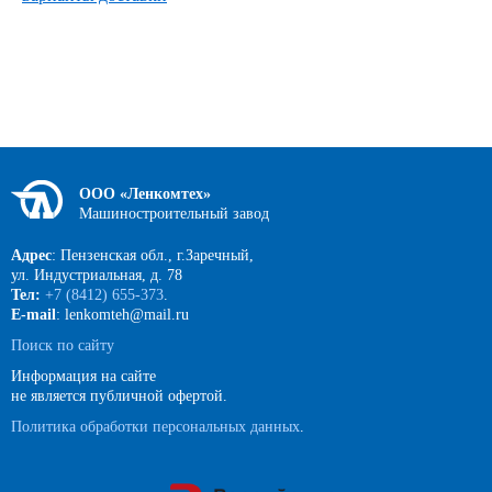
ООО «Ленкомтех»
Машиностроительный завод
Адрес
: Пензенская обл., г.Заречный,
ул. Индустриальная, д. 78
Тел:
+7 (8412) 655-373
.
E-mail
: lenkomteh@mail.ru
Поиск по сайту
Информация на сайте
не является публичной офертой.
Политика обработки персональных данных
.