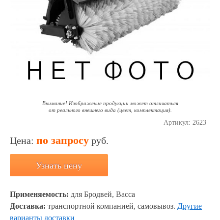
Внимание! Изображение продукции может отличаться
от реального внешнего вида (цвет, комплектация).
Артикул:
2623
по запросу
Цена:
руб.
Узнать цену
Применяемость:
для Бродвей, Васса
Доставка:
транспортной компанией, самовывоз.
Другие
варианты доставки