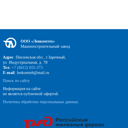
ООО «Ленкомтех»
Машиностроительный завод
Адрес
: Пензенская обл., г.Заречный,
ул. Индустриальная, д. 78
Тел:
+7 (8412) 655-373
.
E-mail
: lenkomteh@mail.ru
Поиск по сайту
Информация на сайте
не является публичной офертой.
Политика обработки персональных данных
.