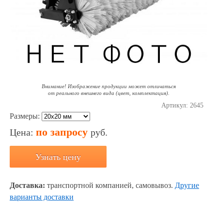
Внимание! Изображение продукции может отличаться
от реального внешнего вида (цвет, комплектация).
Артикул:
2645
Размеры:
по запросу
Цена:
руб.
Узнать цену
Доставка:
транспортной компанией, самовывоз.
Другие
варианты доставки