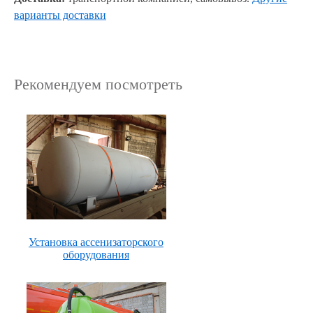
варианты доставки
Рекомендуем посмотреть
Установка ассенизаторского
оборудования