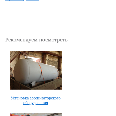
Рекомендуем посмотреть
Установка ассенизаторского
оборудования