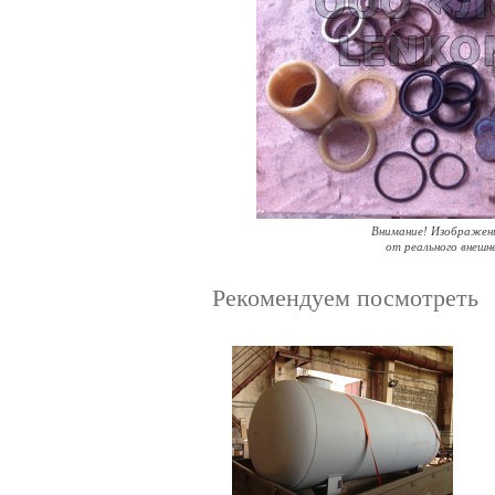
Внимание! Изображен
от реального внешн
Рекомендуем посмотреть