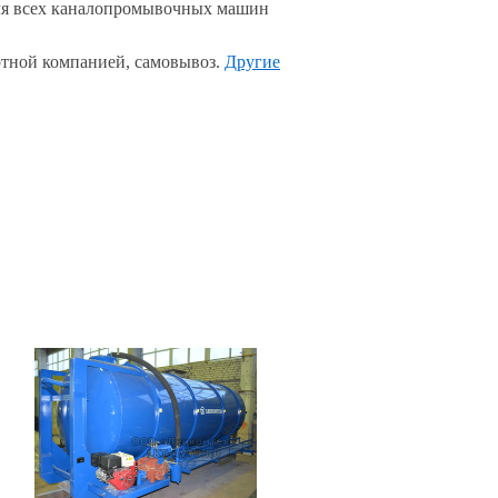
я всех каналопромывочных машин
тной компанией, самовывоз.
Другие