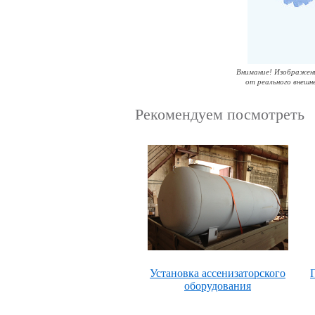
Внимание! Изображен
от реального внешн
Рекомендуем посмотреть
Установка ассенизаторского
оборудования