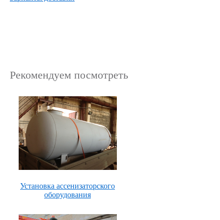
Рекомендуем посмотреть
Установка ассенизаторского
оборудования