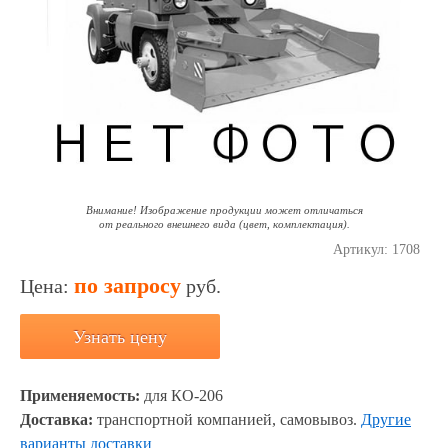
Внимание! Изображение продукции может отличаться
от реального внешнего вида (цвет, комплектация).
Артикул:
1708
по запросу
Цена:
руб.
Узнать цену
Применяемость:
для КО-206
Доставка:
транспортной компанией, самовывоз.
Другие
варианты доставки