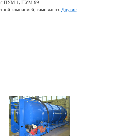
я ПУМ-1, ПУМ-99
тной компанией, самовывоз.
Другие