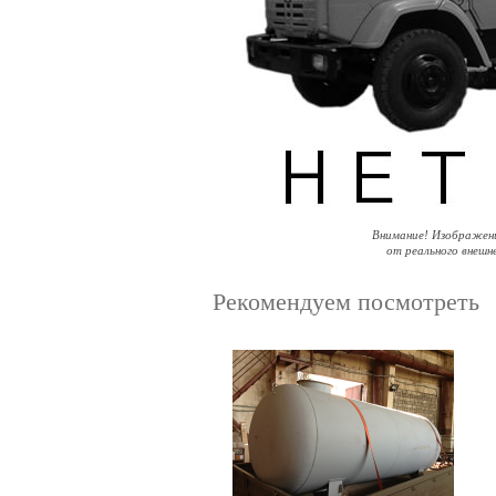
Внимание! Изображен
от реального внешн
Рекомендуем посмотреть