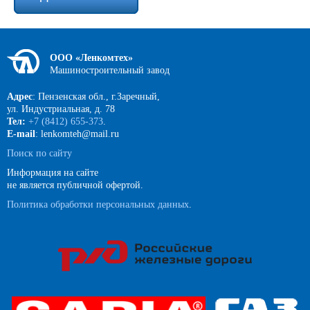
ООО «Ленкомтех»
Машиностроительный завод
Адрес
: Пензенская обл., г.Заречный,
ул. Индустриальная, д. 78
Тел:
+7 (8412) 655-373
.
E-mail
: lenkomteh@mail.ru
Поиск по сайту
Информация на сайте
не является публичной офертой.
Политика обработки персональных данных
.