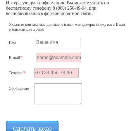
Интересующую информацию Вы можете узнать по
бесплатному телефону 8 (800) 250-49-94, или
воспользовавшись формой обратной связи.
Укажите контактные данные и наши менеджеры свяжутся с Вами
в ближайшее время
Имя
E-mail
*
Телефон
*
Сообщение